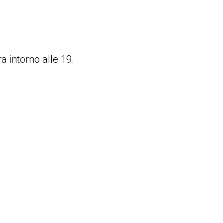
ra intorno alle 19.